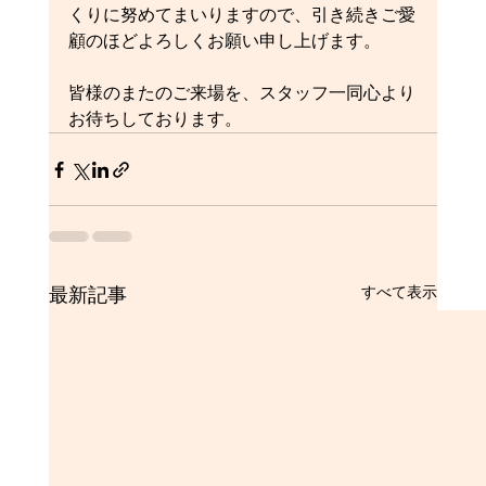
くりに努めてまいりますので、引き続きご愛
顧のほどよろしくお願い申し上げます。
皆様のまたのご来場を、スタッフ一同心より
お待ちしております。
最新記事
すべて表示