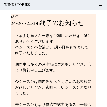
WINE STORIES
4月1日
25-26 season終了のお知らせ
平素より当スキー場をご利用いただき、誠に
ありがとうございます。
今シーズンの営業は、3月29日をもちまして
終了いたしました。
期間中は多くのお客様にご来場いただき、心
より御礼申し上げます。
今シーズンは国内外からたくさんのお客様に
お越しいただき、素晴らしいシーズンとなり
ました。
来シーズンもより快適で魅力あるスキー場づ